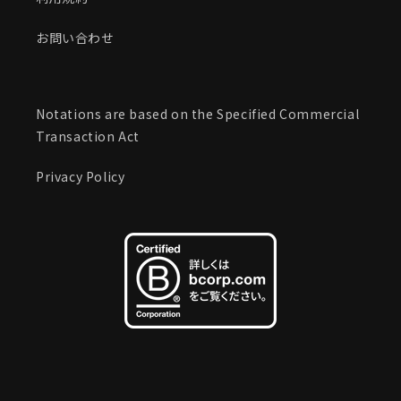
お問い合わせ
Notations are based on the Specified Commercial
Transaction Act
Privacy Policy