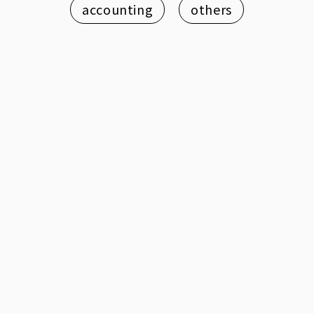
accounting
others