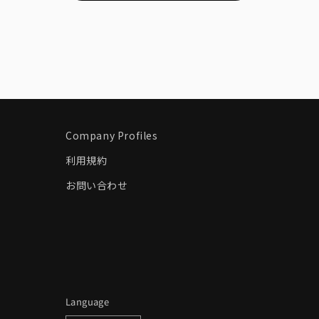
Company Profiles
利用規約
お問い合わせ
Language