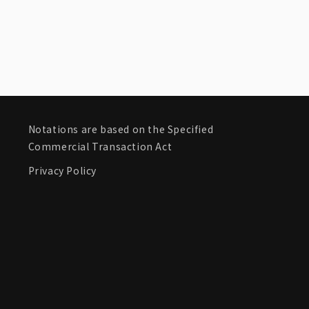
Notations are based on the Specified
Commercial Transaction Act
Privacy Policy